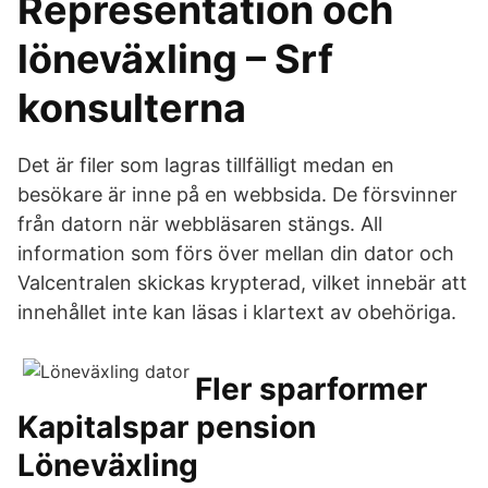
Representation och
löneväxling – Srf
konsulterna
Det är filer som lagras tillfälligt medan en
besökare är inne på en webbsida. De försvinner
från datorn när webbläsaren stängs. All
information som förs över mellan din dator och
Valcentralen skickas krypterad, vilket innebär att
innehållet inte kan läsas i klartext av obehöriga.
Fler sparformer
Kapitalspar pension
Löneväxling