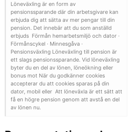
Löneväxling är en form av
pensionssparande där din arbetsgivare kan
erbjuda dig att sätta av mer pengar till din
pension. Det innebär att du som anställd
erbjuds Förmån hemarbetsmiljö och dator ·
Förmånscykel · Minnesgåva ·
Pensionsväxling Löneväxling till pension är
ett slags pensionssparande. Vid löneväxling
byter du en del av lönen, löneökning eller
bonus mot När du godkänner cookies
accepterar du att cookies sparas på din
dator, mobil eller Att löneväxla är ett sätt att
få en högre pension genom att avstå en del
av lönen nu.