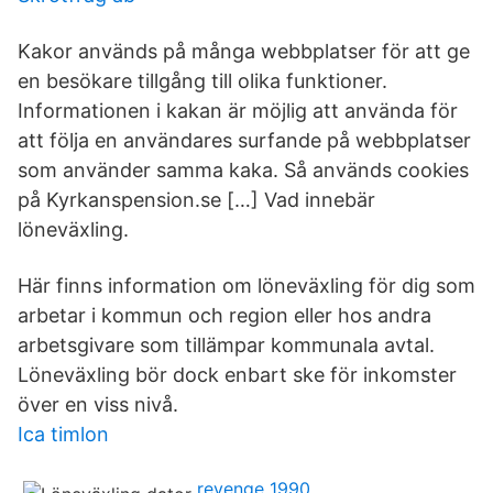
Kakor används på många webbplatser för att ge
en besökare tillgång till olika funktioner.
Informationen i kakan är möjlig att använda för
att följa en användares surfande på webbplatser
som använder samma kaka. Så används cookies
på Kyrkanspension.se […] Vad innebär
löneväxling.
Här finns information om löneväxling för dig som
arbetar i kommun och region eller hos andra
arbetsgivare som tillämpar kommunala avtal.
Löneväxling bör dock enbart ske för inkomster
över en viss nivå.
Ica timlon
revenge 1990